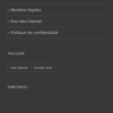
Mentions légales
Nos sites Internet
Politique de confidentialité
TAG CLOUD
avis clients
kreatic avis
SUIVEZ NOUS !