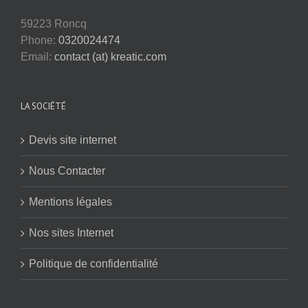
59223 Roncq
Phone:
0320024474
Email:
contact (at) kreatic.com
LA SOCIÉTÉ
Devis site internet
Nous Contacter
Mentions légales
Nos sites Internet
Politique de confidentialité