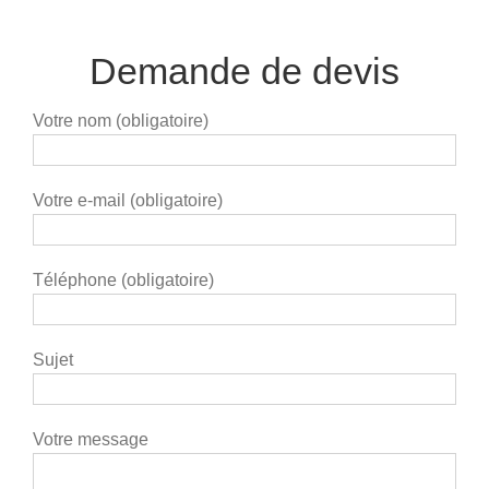
Demande de devis
Votre nom (obligatoire)
Votre e-mail (obligatoire)
Téléphone (obligatoire)
Sujet
Votre message