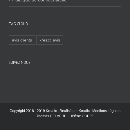
TAG CLOUD
avis clients
kreatic avis
SUIVEZ NOUS !
Copyright 2018 - 2019 Kreatic | Réalisé par
Kreatic
|
Mentions Légales
Thomas DELAERE - Hélène COPPE