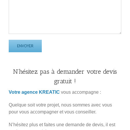
N’hésitez pas à demander votre devis
gratuit !
Votre agence KREATIC
vous accompagne :
Quelque soit votre projet, nous sommes avec vous
pour vous accompagner et vous conseiller.
N’hésitez plus et faites une demande de devis, il est