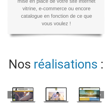
mise en place de votre site internet
vitrine, e-commerce ou encore
catalogue en fonction de ce que
vous voulez !
Nos
réalisations
: