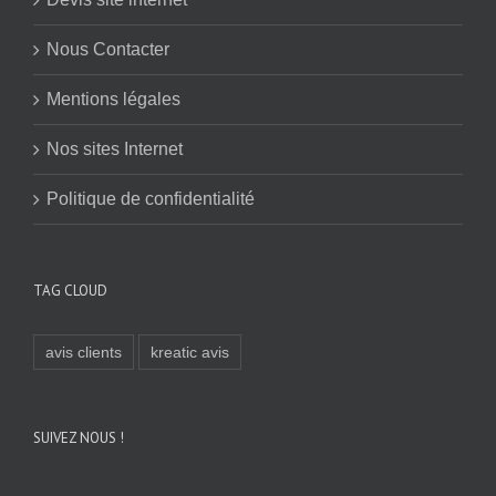
Nous Contacter
Mentions légales
Nos sites Internet
Politique de confidentialité
TAG CLOUD
avis clients
kreatic avis
SUIVEZ NOUS !