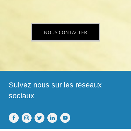
NOUS CONTACTER
Suivez nous sur les réseaux
sociaux