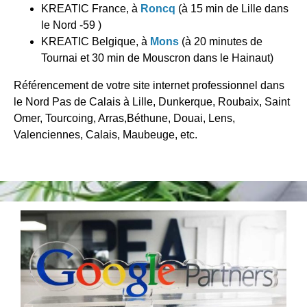
KREATIC France, à
Roncq
(à 15 min de Lille dans
le Nord -59 )
KREATIC Belgique, à
Mons
(à 20 minutes de
Tournai et 30 min de Mouscron dans le Hainaut)
Référencement de votre site internet professionnel dans
le Nord Pas de Calais à Lille, Dunkerque, Roubaix, Saint
Omer, Tourcoing, Arras,Béthune, Douai, Lens,
Valenciennes, Calais, Maubeuge, etc.