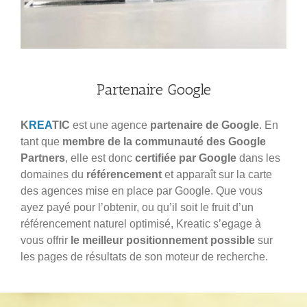
Partenaire Google
K
REA
TIC
est une agence
partenaire de Google
. En
tant que
membre de la communauté des Google
Partners
, elle est donc
certifiée par Google
dans les
domaines du
référencement
et apparaît sur la carte
des agences mise en place par Google. Que vous
ayez payé pour l’obtenir, ou qu’il soit le fruit d’un
référencement naturel optimisé, Kreatic s’egage à
vous offrir
le meilleur positionnement possible
sur
les pages de résultats de son moteur de recherche.