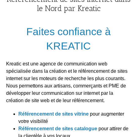
le Nord par Kreatic
Faites confiance à
KREATIC
Kreatic est une agence de communication web
spécialisée dans la création et le référencement de sites
internet sur les moteurs de recherche les plus courants.
Nous permettons aux artisans, commerçants et PME de
développer leur communication sur internet par la
création de site web et de leur référencement.
Référencement de sites vitrine
pour augmenter
votre visibilité
Référencement de sites catalogue
pour attirer de
la clientèle à vos locaux