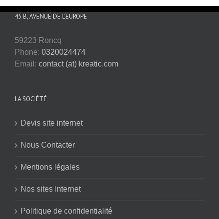
45 B, AVENUE DE L’EUROPE
59223 Roncq
Phone:
0320024474
Email:
contact (at) kreatic.com
LA SOCIÉTÉ
Devis site internet
Nous Contacter
Mentions légales
Nos sites Internet
Politique de confidentialité