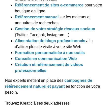
Référencement de sites e-commerce
pour votre
boutique en ligne
Référencement manuel
sur les moteurs et
annuaires de recherches
Gestion de votre stratégie
réseaux sociaux
(Twitter, Facebok, Instagram…)
Alimentation de blogs professionnels
afin
d’attirer plus de visite à votre site Web
Formation personnalisée à nos outils
Conseils en communication Web
Création et référencement de vidéos
professionnelles
Nos experts mettent en place des
campagnes de
référencement naturel et payant
en fonction de votre
besoin.
Trouvez Kreatic à ses deux adresses :